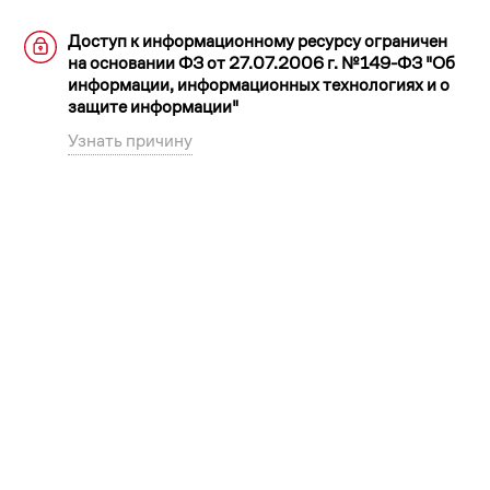
Доступ к информационному ресурсу ограничен
на основании ФЗ от 27.07.2006 г. №149-ФЗ "Об
информации, информационных технологиях и о
защите информации"
Узнать причину