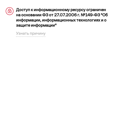
Доступ к информационному ресурсу ограничен
на основании ФЗ от 27.07.2006 г. №149-ФЗ "Об
информации, информационных технологиях и о
защите информации"
Узнать причину