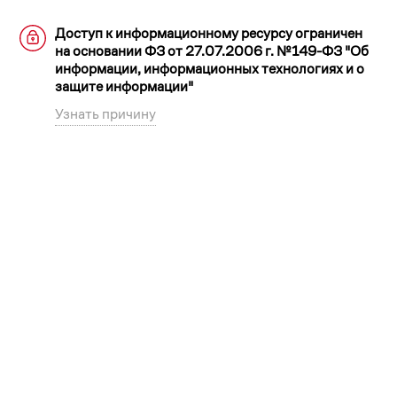
Доступ к информационному ресурсу ограничен
на основании ФЗ от 27.07.2006 г. №149-ФЗ "Об
информации, информационных технологиях и о
защите информации"
Узнать причину